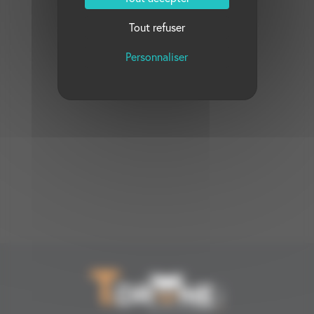
Tout refuser
Personnaliser